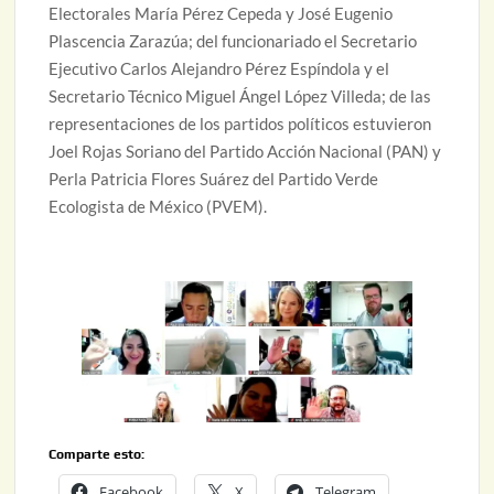
Electorales María Pérez Cepeda y José Eugenio
Plascencia Zarazúa; del funcionariado el Secretario
Ejecutivo Carlos Alejandro Pérez Espíndola y el
Secretario Técnico Miguel Ángel López Villeda; de las
representaciones de los partidos políticos estuvieron
Joel Rojas Soriano del Partido Acción Nacional (PAN) y
Perla Patricia Flores Suárez del Partido Verde
Ecologista de México (PVEM).
Comparte esto:
Facebook
X
Telegram