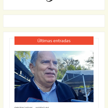
Últimas entradas
DESTACADAS
NOTICIAS