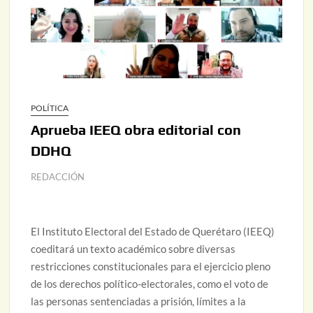
POLÍTICA
Aprueba IEEQ obra editorial con
DDHQ
REDACCIÓN
El Instituto Electoral del Estado de Querétaro (IEEQ)
coeditará un texto académico sobre diversas
restricciones constitucionales para el ejercicio pleno
de los derechos político-electorales, como el voto de
las personas sentenciadas a prisión, límites a la