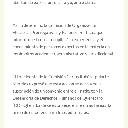
libertad de expresión, el arraigo, entre otros.
Así lo determinó la Comisión de Organización
Electoral, Prerrogativas y Partidos Políticos, que
informó que la obra recopilará la experiencia y el
conocimiento de personas expertas en la materia en
los ámbitos académico, administrativo y jurisdiccional.
El Presidente de la Comisión Carlos Rubén Eguiarte
Mereles expresó que esta acción se deriva de la
suscripción de un convenio entre el Instituto y la
Defensoría de Derechos Humanos de Querétaro
(DDHQ) en donde se establece, entre otras tareas, la
unión de esfuerzos para fines editoriales.