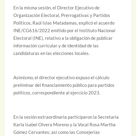
En la misma sesión, el Director Ejecutivo de
Organización Electoral, Prerrogativas y Partidos
Políticos, Raúl Islas Matadamas, explicó el acuerdo
INE/CG616/2022 emitido por el Instituto Nacional
Electoral (INE), relativo a la obligación de publicar
información curricular y de identidad de las
candidaturas en las elecciones locales.
Asimismo, el director ejecutivo expuso el cálculo
preliminar del financiamiento público para partidos
políticos, correspondiente al ejercicio 2023.
En la sesión extraordinaria participaron la Secretaria
Karla Isabel Olvera Moreno y la Vocal Rosa Martha
Gómez Cervantes; así como las Consejerías