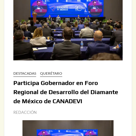
DESTACADAS
QUERÉTARO
Participa Gobernador en Foro
Regional de Desarrollo del Diamante
de México de CANADEVI
REDACCIÓN