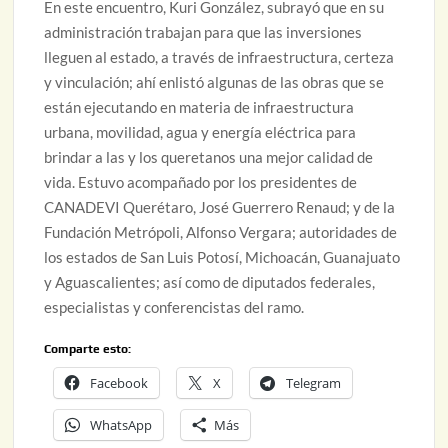
En este encuentro, Kuri González, subrayó que en su
administración trabajan para que las inversiones
lleguen al estado, a través de infraestructura, certeza
y vinculación; ahí enlistó algunas de las obras que se
están ejecutando en materia de infraestructura
urbana, movilidad, agua y energía eléctrica para
brindar a las y los queretanos una mejor calidad de
vida. Estuvo acompañado por los presidentes de
CANADEVI Querétaro, José Guerrero Renaud; y de la
Fundación Metrópoli, Alfonso Vergara; autoridades de
los estados de San Luis Potosí, Michoacán, Guanajuato
y Aguascalientes; así como de diputados federales,
especialistas y conferencistas del ramo.
Comparte esto:
Facebook
X
Telegram
WhatsApp
Más