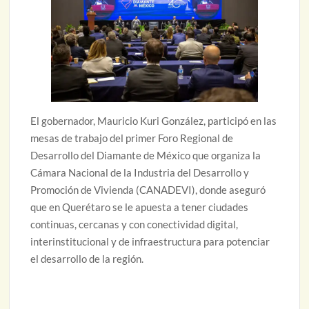
El gobernador, Mauricio Kuri González, participó en las
mesas de trabajo del primer Foro Regional de
Desarrollo del Diamante de México que organiza la
Cámara Nacional de la Industria del Desarrollo y
Promoción de Vivienda (CANADEVI), donde aseguró
que en Querétaro se le apuesta a tener ciudades
continuas, cercanas y con conectividad digital,
interinstitucional y de infraestructura para potenciar
el desarrollo de la región.