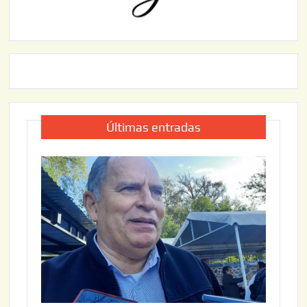
Últimas entradas