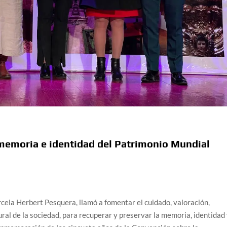
memoria e identidad del Patrimonio Mundial
cela Herbert Pesquera, llamó a fomentar el cuidado, valoración,
ral de la sociedad, para recuperar y preservar la memoria, identidad