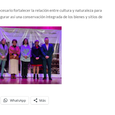
esario fortalecer la relación entre cultura y naturaleza para
gurar así una conservación integrada de los bienes y sitios de
WhatsApp
Más