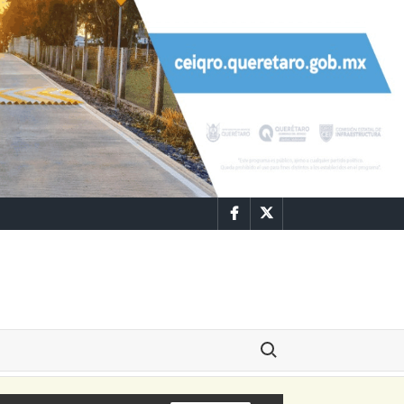
Facebook
Twitter
Buscar: