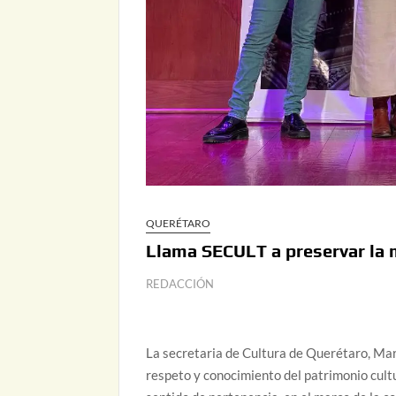
QUERÉTARO
Llama SECULT a preservar la 
REDACCIÓN
La secretaria de Cultura de Querétaro, Mar
respeto y conocimiento del patrimonio cultu