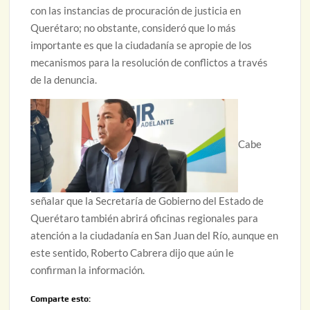
con las instancias de procuración de justicia en
Querétaro; no obstante, consideró que lo más
importante es que la ciudadanía se apropie de los
mecanismos para la resolución de conflictos a través
de la denuncia.
Cabe
señalar que la Secretaría de Gobierno del Estado de
Querétaro también abrirá oficinas regionales para
atención a la ciudadanía en San Juan del Río, aunque en
este sentido, Roberto Cabrera dijo que aún le
confirman la información.
Comparte esto: