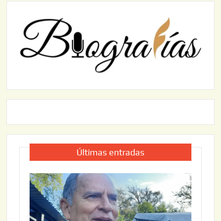
Últimas entradas