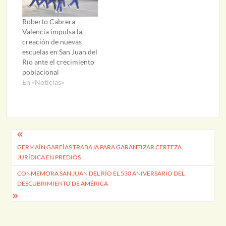
Roberto Cabrera
Valencia impulsa la
creación de nuevas
escuelas en San Juan del
Río ante el crecimiento
poblacional
En «Noticias»
Navegación
GERMAÍN GARFÍAS TRABAJA PARA GARANTIZAR CERTEZA
de
JURÍDICA EN PREDIOS
entradas
CONMEMORA SAN JUAN DEL RÍO EL 530 ANIVERSARIO DEL
DESCUBRIMIENTO DE AMÉRICA