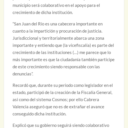
municipio será colaborativo en el apoyo para el
crecimiento de dicha institución.
“San Juan del Río es una cabecera importante en
cuanto a la impartición y procuración de justicia.
Jurisdiccional y territorialmente abarca una zona
importante y entiendo que (la vicefiscalía) es parte del
crecimiento de las instituciones (…) me parece que lo
más importante es que la ciudadanía también participe
de este crecimiento siendo responsable con las
denuncias”.
Recordó que, durante su periodo como legislador en el
estado, participó de la creación de la Fiscalía General,
así como del sistema Cosmos; por ello Cabrera
Valencia aseguró que no es de extrañar el avance
conseguido dicha institución.
Explicó que su gobierno seguirá siendo colaborativo