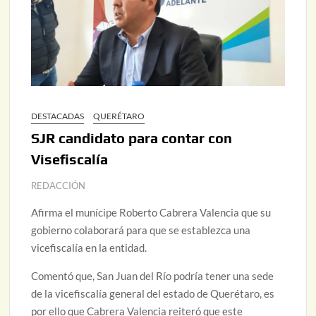
DESTACADAS
QUERÉTARO
SJR candidato para contar con
Visefiscalía
REDACCIÓN
Afirma el munícipe Roberto Cabrera Valencia que su
gobierno colaborará para que se establezca una
vicefiscalía en la entidad.
Comentó que, San Juan del Río podría tener una sede
de la vicefiscalía general del estado de Querétaro, es
por ello que Cabrera Valencia reiteró que este