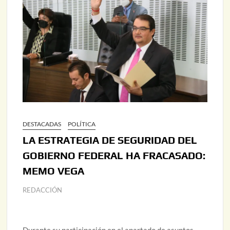
DESTACADAS
POLÍTICA
LA ESTRATEGIA DE SEGURIDAD DEL
GOBIERNO FEDERAL HA FRACASADO:
MEMO VEGA
REDACCIÓN