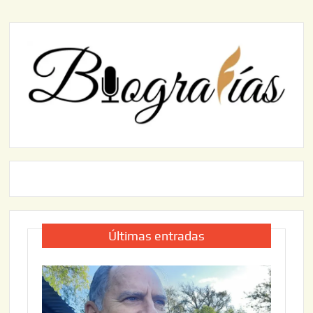
Últimas entradas