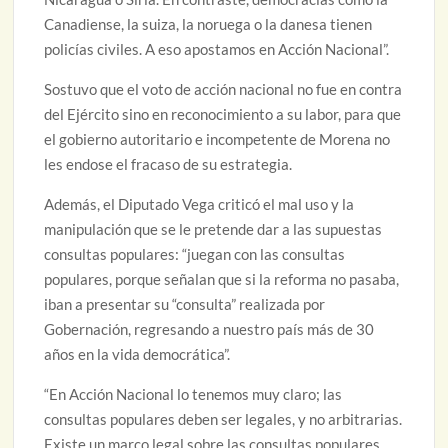
Canadiense, la suiza, la noruega o la danesa tienen
policías civiles. A eso apostamos en Acción Nacional”.
Sostuvo que el voto de acción nacional no fue en contra
del Ejército sino en reconocimiento a su labor, para que
el gobierno autoritario e incompetente de Morena no
les endose el fracaso de su estrategia.
Además, el Diputado Vega criticó el mal uso y la
manipulación que se le pretende dar a las supuestas
consultas populares: “juegan con las consultas
populares, porque señalan que si la reforma no pasaba,
iban a presentar su “consulta” realizada por
Gobernación, regresando a nuestro país más de 30
años en la vida democrática”.
“En Acción Nacional lo tenemos muy claro; las
consultas populares deben ser legales, y no arbitrarias.
Existe un marco legal sobre las consultas populares,