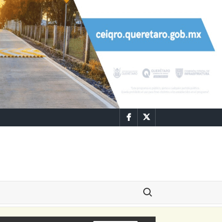
Facebook
Twitter
Buscar: