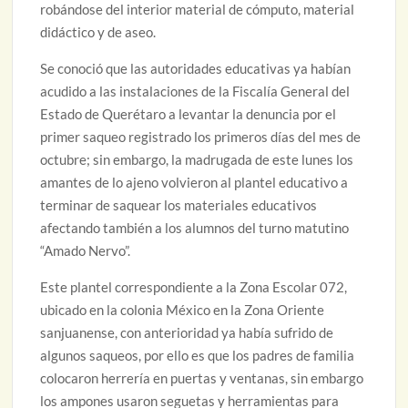
robándose del interior material de cómputo, material
didáctico y de aseo.
Se conoció que las autoridades educativas ya habían
acudido a las instalaciones de la Fiscalía General del
Estado de Querétaro a levantar la denuncia por el
primer saqueo registrado los primeros días del mes de
octubre; sin embargo, la madrugada de este lunes los
amantes de lo ajeno volvieron al plantel educativo a
terminar de saquear los materiales educativos
afectando también a los alumnos del turno matutino
“Amado Nervo”.
Este plantel correspondiente a la Zona Escolar 072,
ubicado en la colonia México en la Zona Oriente
sanjuanense, con anterioridad ya había sufrido de
algunos saqueos, por ello es que los padres de familia
colocaron herrería en puertas y ventanas, sin embargo
los ampones usaron seguetas y herramientas para