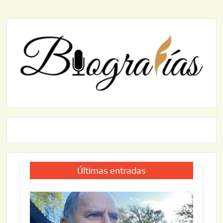
Últimas entradas