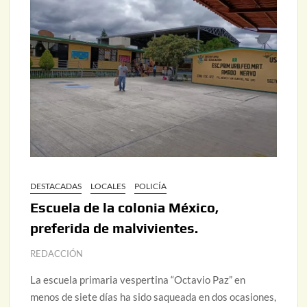
DESTACADAS
LOCALES
POLICÍA
Escuela de la colonia México,
preferida de malvivientes.
REDACCIÓN
La escuela primaria vespertina “Octavio Paz” en
menos de siete días ha sido saqueada en dos ocasiones,