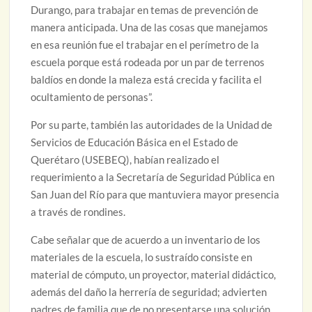
Durango, para trabajar en temas de prevención de
manera anticipada. Una de las cosas que manejamos
en esa reunión fue el trabajar en el perímetro de la
escuela porque está rodeada por un par de terrenos
baldíos en donde la maleza está crecida y facilita el
ocultamiento de personas”.
Por su parte, también las autoridades de la Unidad de
Servicios de Educación Básica en el Estado de
Querétaro (USEBEQ), habían realizado el
requerimiento a la Secretaría de Seguridad Pública en
San Juan del Río para que mantuviera mayor presencia
a través de rondines.
Cabe señalar que de acuerdo a un inventario de los
materiales de la escuela, lo sustraído consiste en
material de cómputo, un proyector, material didáctico,
además del daño la herrería de seguridad; advierten
padres de familia que de no presentarse una solución