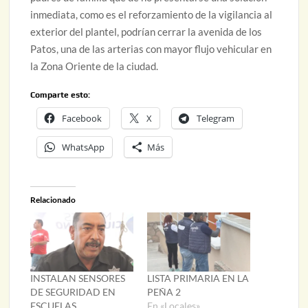
inmediata, como es el reforzamiento de la vigilancia al
exterior del plantel, podrían cerrar la avenida de los
Patos, una de las arterias con mayor flujo vehicular en
la Zona Oriente de la ciudad.
Comparte esto:
Facebook
X
Telegram
WhatsApp
Más
Relacionado
INSTALAN SENSORES
LISTA PRIMARIA EN LA
DE SEGURIDAD EN
PEÑA 2
ESCUELAS
En «Locales»