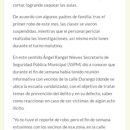
cortar, logrando saquear las aulas.
De acuerdo con algunos padres de familia, tras el
primer robo de este mes, las clases se vieron
suspendidas, mientras que el personal pericial
realizaba las investigaciones, así mismo este lunes
durante el turno matutino.
En este sentido Ángel Rangel Nieves Secretario de
Seguridad Pública Municipal (SSPM) dio a conocer que
durante el fin de semana había tenido reunión
informativa con vecinos de la calle Durango (donde se
ubica la escuela vandalizada), con el objetivo de tratar
temas de prevención del delito y en su defecto, saber
como reaccionar en caso de ser víctimas de algún acto
ilícito.
“Yo no tuve el reporte de robo, pero el fin de semana
estuvimos con los vecinos de esa zona, en la calle