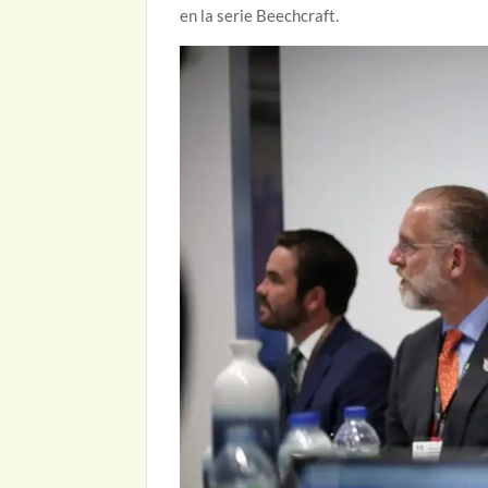
en la serie Beechcraft.