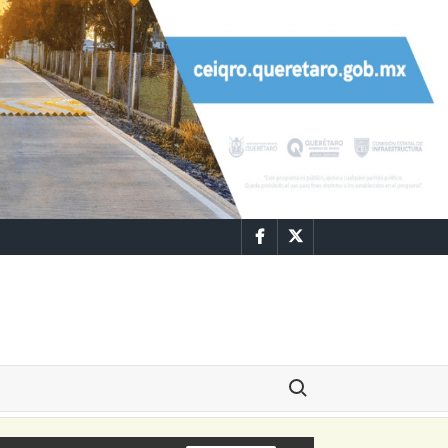
Facebook
Twitter
Buscar: